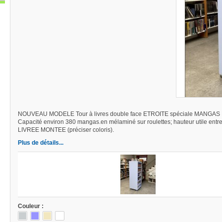
NOUVEAU MODELE Tour à livres double face ETROITE spéciale MANGAS E
Capacité environ 380 mangas.
en mélaminé sur roulettes; hauteur utile entr
LIVREE MONTEE (préciser coloris).
Plus de détails...
Couleur :