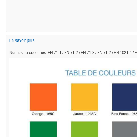
En savoir plus
Normes européennes: EN 71-1 / EN 71-2 / EN 71-3 / EN 71-2 / EN 1021-1 /