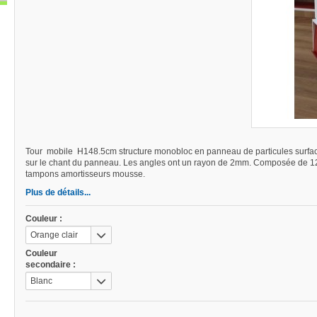
Tour mobile H148.5cm structure monobloc en panneau de particules surfa
sur le chant du panneau. Les angles ont un rayon de 2mm. Composée de 12 c
tampons amortisseurs mousse.
Plus de détails...
Couleur :
Orange clair
Couleur
secondaire :
Blanc