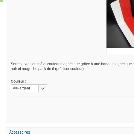
Serres-livres en métal couleur magnétique grâce à une bande magnétique sur 
noir et rouge. Le pack de 6 (préciser couleur).
Couleur :
Alu-argent
Accessoires