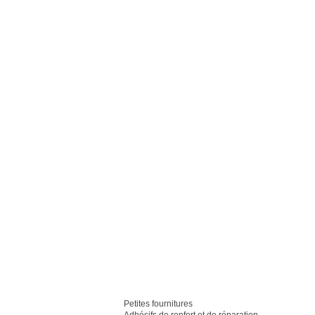
Petites fournitures