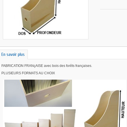
En savoir plus
FABRICATION FRANçAISE avec bois des forêts françaises.
PLUSIEURS FORMATS AU CHOIX