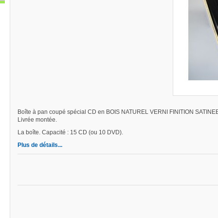
Boîte à pan coupé spécial CD en BOIS NATUREL VERNI FINITION SATINEE. T
Livrée montée.
La boîte. Capacité : 15 CD (ou 10 DVD).
Plus de détails...