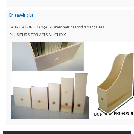
En savoir plus
FABRICATION FRANçAISE avec bois des forêts françaises.
PLUSIEURS FORMATS AU CHOIX