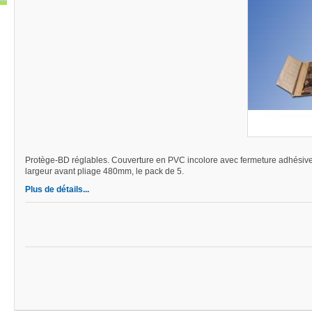
Protège-BD réglables.
Couverture en PVC incolore avec fermeture adhésive 
largeur avant pliage 480mm, le pack de 5.
Plus de détails...