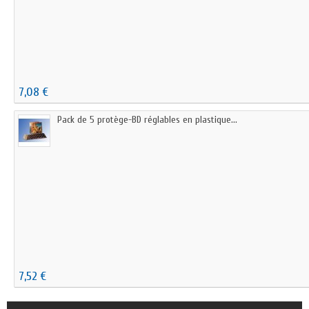
7,08 €
Pack de 5 protège-BD réglables en plastique...
7,52 €