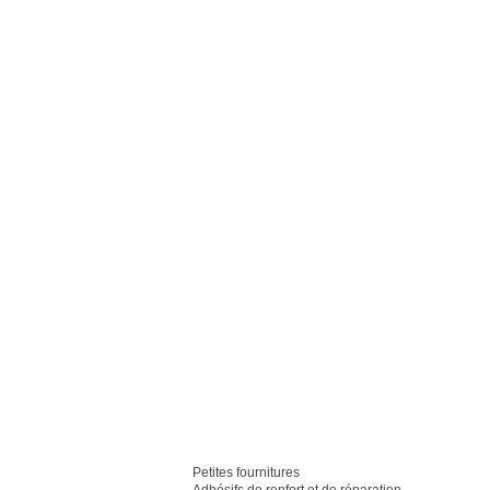
Petites fournitures