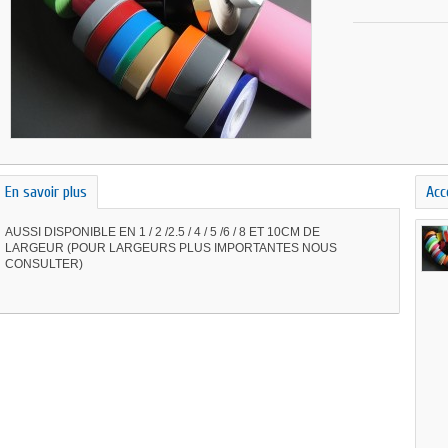
En savoir plus
Acc
AUSSI DISPONIBLE EN 1 / 2 /2.5 / 4 / 5 /6 / 8 ET 10CM DE
LARGEUR (POUR LARGEURS PLUS IMPORTANTES NOUS
CONSULTER)