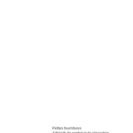
Petites fournitures