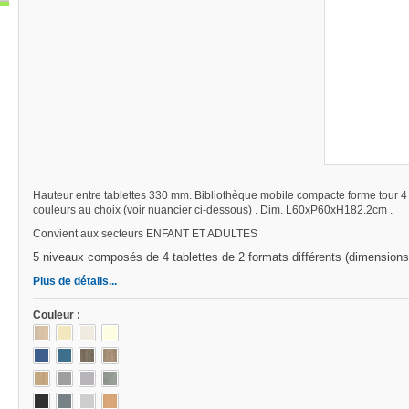
Hauteur entre tablettes 330 mm.
Bibliothèque mobile compacte forme tour 4 
couleurs au choix (voir nuancier ci-dessous) . Dim. L60xP60xH182.2cm .
Convient aux secteurs ENFANT ET ADULTES
5 niveaux composés de 4 tablettes de 2 formats différents (dimensio
Plus de détails...
Couleur :