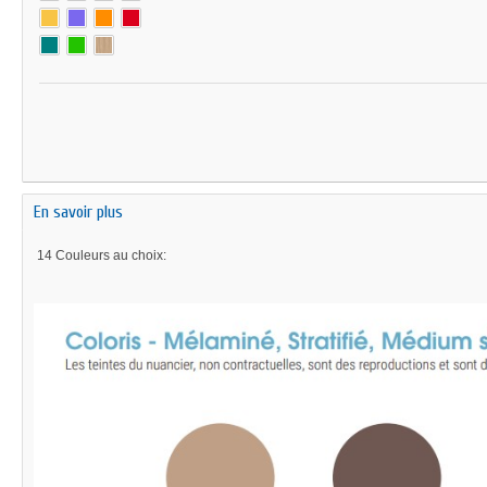
En savoir plus
14 Couleurs au choix: